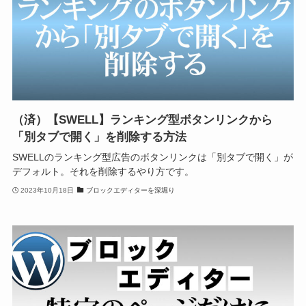
（済）【SWELL】ランキング型ボタンリンクから
「別タブで開く」を削除する方法
SWELLのランキング型広告のボタンリンクは「別タブで開く」が
デフォルト。それを削除するやり方です。
2023年10月18日
ブロックエディターを深堀り