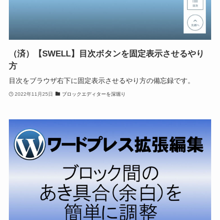
（済）【SWELL】目次ボタンを固定表示させるやり
方
目次をブラウザ右下に固定表示させるやり方の備忘録です。
2022年11月25日
ブロックエディターを深堀り