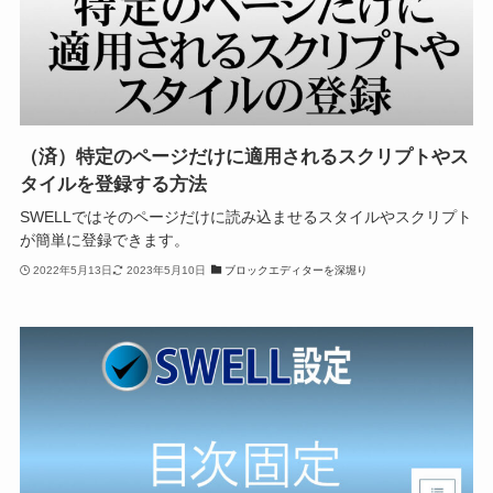
（済）特定のページだけに適用されるスクリプトやス
タイルを登録する方法
SWELLではそのページだけに読み込ませるスタイルやスクリプト
が簡単に登録できます。
2022年5月13日
2023年5月10日
ブロックエディターを深堀り