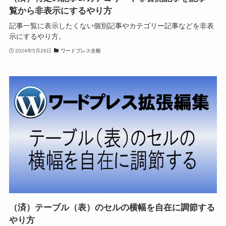
覧から非表示にするやり方
記事一覧に表示したくない個別記事やカテゴリー記事などを非表
示にするやり方。
2024年5月28日
ワードプレス全般
（済）テーブル（表）のセルの横幅を自在に調節する
やり方