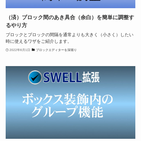
（済）ブロック間のあき具合（余白）を簡単に調整す
るやり方
ブロックとブロックの間隔を通常よりも大きく（小さく）したい
時に使えるワザをご紹介します。
2022年6月1日
ブロックエディターを深堀り