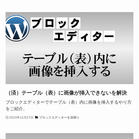
（済）テーブル（表）に画像が挿入できないを解決
ブロックエディターでテーブル（表）内に画像を挿入するやり方
をご紹介。
2023年12月27日
ブロックエディターを深堀り