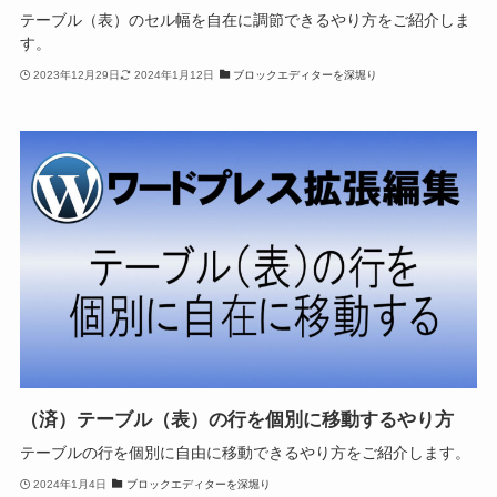
テーブル（表）のセル幅を自在に調節できるやり方をご紹介しま
す。
2023年12月29日
2024年1月12日
ブロックエディターを深堀り
（済）テーブル（表）の行を個別に移動するやり方
テーブルの行を個別に自由に移動できるやり方をご紹介します。
2024年1月4日
ブロックエディターを深堀り