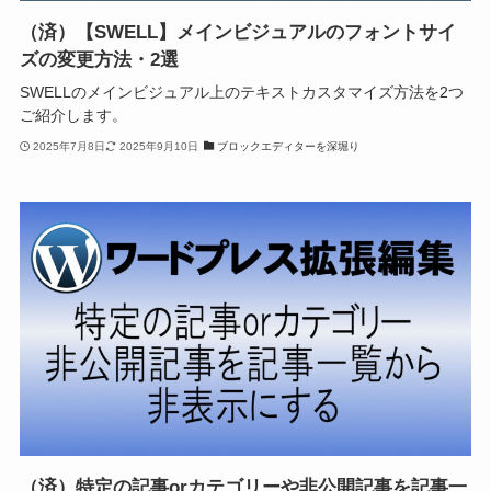
（済）【SWELL】メインビジュアルのフォントサイ
ズの変更方法・2選
SWELLのメインビジュアル上のテキストカスタマイズ方法を2つ
ご紹介します。
2025年7月8日
2025年9月10日
ブロックエディターを深堀り
（済）特定の記事orカテゴリーや非公開記事を記事一