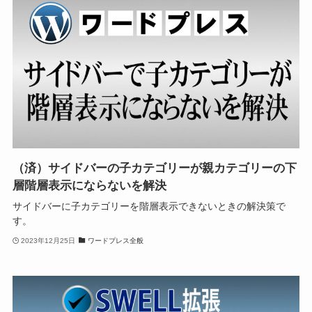
（済）サイドバーの子カテゴリーが親カテゴリーの下
層階層表示にならないを解決
サイドバーに子カテゴリーを階層表示できないときの解決策で
す。
2023年12月25日
ワードプレス全般