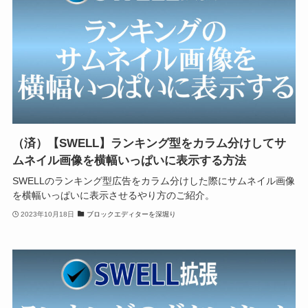
（済）【SWELL】ランキング型をカラム分けしてサ
ムネイル画像を横幅いっぱいに表示する方法
SWELLのランキング型広告をカラム分けした際にサムネイル画像
を横幅いっぱいに表示させるやり方のご紹介。
2023年10月18日
ブロックエディターを深堀り