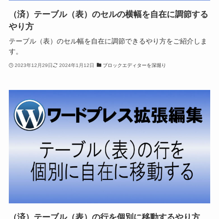
（済）テーブル（表）のセルの横幅を自在に調節する
やり方
テーブル（表）のセル幅を自在に調節できるやり方をご紹介しま
す。
2023年12月29日
2024年1月12日
ブロックエディターを深堀り
（済）テーブル（表）の行を個別に移動するやり方