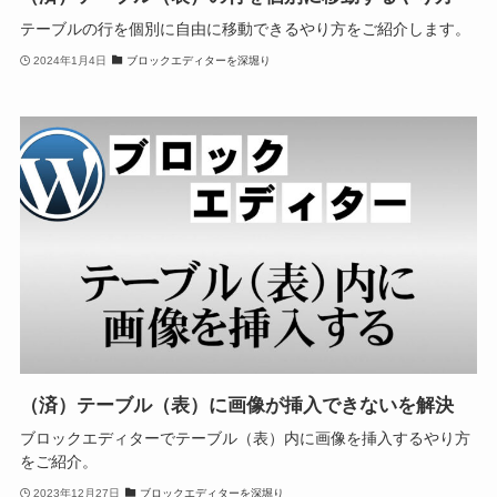
テーブルの行を個別に自由に移動できるやり方をご紹介します。
2024年1月4日
ブロックエディターを深堀り
（済）テーブル（表）に画像が挿入できないを解決
ブロックエディターでテーブル（表）内に画像を挿入するやり方
をご紹介。
2023年12月27日
ブロックエディターを深堀り