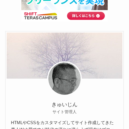
きゅいじん
サイト管理人
HTMLやCSSをカスタマイズしてサイト作成してきた