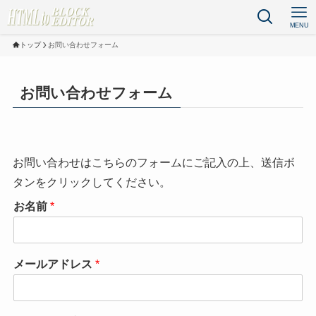
MENU
トップ
お問い合わせフォーム
お問い合わせフォーム
お問い合わせはこちらのフォームにご記入の上、送信ボ
タンをクリックしてください。
お名前
*
メールアドレス
*