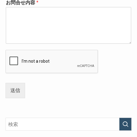
お問合せ内容
*
送信