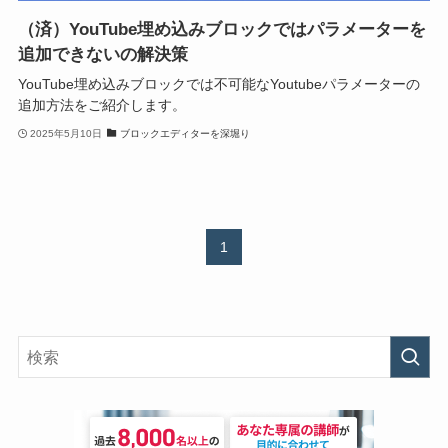
（済）YouTube埋め込みブロックではパラメーターを
追加できないの解決策
YouTube埋め込みブロックでは不可能なYoutubeパラメーターの
追加方法をご紹介します。
2025年5月10日
ブロックエディターを深堀り
1