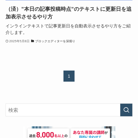
（済）”本日の記事投稿時点”のテキストに更新日を追
加表示させるやり方
インラインテキストで記事更新日を自動表示させるやり方をご紹
介します。
2025年5月8日
ブロックエディターを深堀り
1