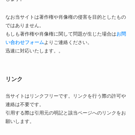
なお当サイトは著作権や肖像権の侵害を目的としたもの
ではありません。
もしも著作権や肖像権に関して問題が生じた場合は
お問
い合わせフォーム
よりご連絡ください。
迅速に対応いたします。。
リンク
当サイトはリンクフリーです。リンクを行う際の許可や
連絡は不要です。
引用する際は引用元の明記と該当ページへのリンクをお
願いします。