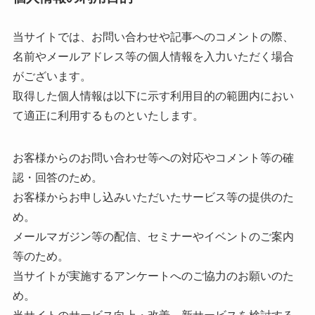
当サイトでは、お問い合わせや記事へのコメントの際、
名前やメールアドレス等の個人情報を入力いただく場合
がございます。
取得した個人情報は以下に示す利用目的の範囲内におい
て適正に利用するものといたします。
お客様からのお問い合わせ等への対応やコメント等の確
認・回答のため。
お客様からお申し込みいただいたサービス等の提供のた
め。
メールマガジン等の配信、セミナーやイベントのご案内
等のため。
当サイトが実施するアンケートへのご協力のお願いのた
め。