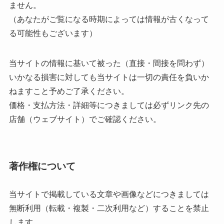
ません。
（あなたがご覧になる時期によっては情報が古くなって
る可能性もございます）
当サイトの情報に基いて被った（直接・間接を問わず）
いかなる損害に対しても当サイトは一切の責任を負いか
ねますこと予めご了承ください。
価格・支払方法・詳細等につきましては必ずリンク先の
店舗（ウェブサイト）でご確認ください。
著作権について
当サイトで掲載している文章や画像などにつきましては
無断利用（転載・複製・二次利用など）することを禁止
します。