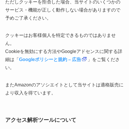
ただしクッキーを拒否した場合、当サイトのいくつかの
サービス・機能が正しく動作しない場合がありますので
予めご了承ください。
クッキーはお客様個人を特定できるものではありませ
ん。
Cookieを無効にする方法やGoogleアドセンスに関する詳
細は「
Googleポリシーと規約 – 広告
」をご覧くださ
い。
またAmazonのアソシエイトとして当サイトは適格販売に
より収入を得ています。
アクセス解析ツールについて