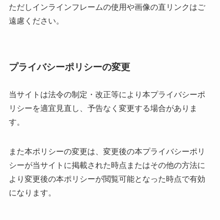
ただしインラインフレームの使用や画像の直リンクはご
遠慮ください。
プライバシーポリシーの変更
当サイトは法令の制定・改正等により本プライバシーポ
リシーを適宜見直し、予告なく変更する場合がありま
す。
また本ポリシーの変更は、変更後の本プライバシーポリ
シーが当サイトに掲載された時点またはその他の方法に
より変更後の本ポリシーが閲覧可能となった時点で有効
になります。