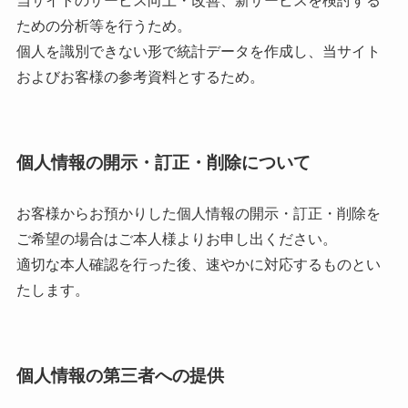
当サイトのサービス向上・改善、新サービスを検討する
ための分析等を行うため。
個人を識別できない形で統計データを作成し、当サイト
およびお客様の参考資料とするため。
個人情報の開示・訂正・削除について
お客様からお預かりした個人情報の開示・訂正・削除を
ご希望の場合はご本人様よりお申し出ください。
適切な本人確認を行った後、速やかに対応するものとい
たします。
個人情報の第三者への提供