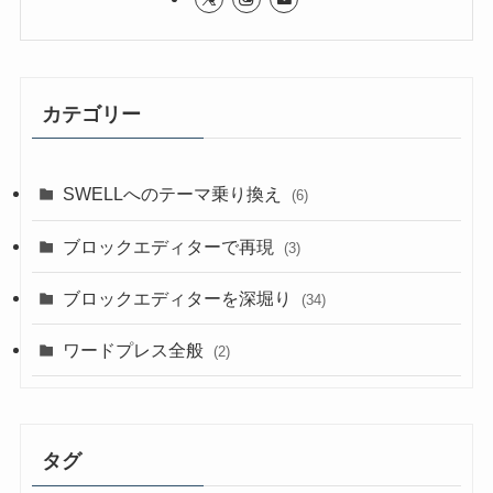
カテゴリー
SWELLへのテーマ乗り換え
(6)
ブロックエディターで再現
(3)
ブロックエディターを深堀り
(34)
ワードプレス全般
(2)
タグ