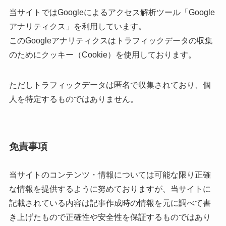
当サイトではGoogleによるアクセス解析ツール「Google
アナリティクス」を利用しています。
このGoogleアナリティクスはトラフィックデータの収集
のためにクッキー（Cookie）を使用しております。
ただしトラフィックデータは匿名で収集されており、個
人を特定するものではありません。
免責事項
当サイトのコンテンツ・情報については可能な限り正確
な情報を提供するように努めておりますが、当サイトに
記載されている内容は記事作成時の情報を元に調べて書
き上げたもので正確性や安全性を保証するものではあり