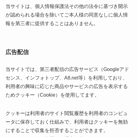
当サイトは、個人情報保護法その他の法令に基づき開示
が認められる場合を除いてご本人様の同意なしに個人情
報を第三者に提供することはありません。
広告配信
当サイトでは、第三者配信の広告サービス（Googleアド
センス、インフォトップ、A8.net等）を利用しており、
利用者の興味に応じた商品やサービスの広告を表示する
ためクッキー（Cookie）を使用してます。
クッキーは利用者のサイト閲覧履歴を利用者のコンピュ
ータに保存しておく仕組みで、利用者はクッキーを無効
にすることで収集を拒否することができます。