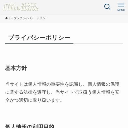
MENU
トップ
プライバシーポリシー
プライバシーポリシー
基本方針
当サイトは個人情報の重要性を認識し、個人情報の保護
に関する法律を遵守し、当サイトで取扱う個人情報を安
全かつ適切に取り扱います。
個人情報の利用目的