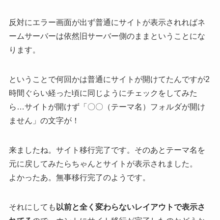
反対にエラー画面が出ず普通にサイトが表示されればネ
ームサーバーは依然旧サーバー側のままということにな
ります。
ということで何回かは普通にサイトが開けてたんですが2
時間ぐらい経った頃に同じようにチェックをしてみた
ら…サイトが開けず「〇〇（テーマ名）フォルダが開け
ません」の文字が！
来ましたね。サイト移行完了です。そのあとテーマ名を
元に戻してみたらちゃんとサイトが表示されました。
よかったあ。無事移行完了のようです。
それにしても
以前と全く変わらないレイアウトで表示さ