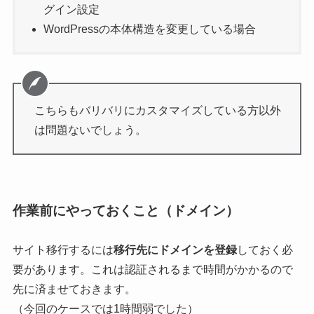
グイン設定
WordPressの本体構造を変更している場合
こちらもバリバリにカスタマイズしている方以外
は問題ないでしょう。
作業前にやっておくこと（ドメイン）
サイト移行するには
移行先にドメインを登録
しておく必
要があります。これは認証されるまで時間がかかるので
先に済ませておきます。
（今回のケースでは1時間弱でした）