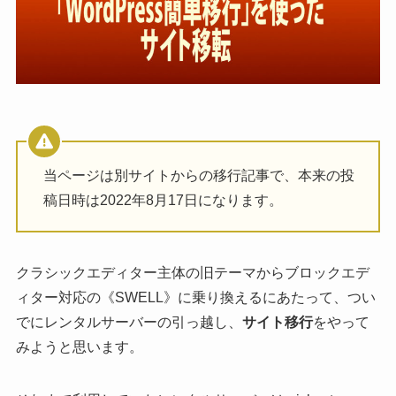
当ページは別サイトからの移行記事で、本来の投
稿日時は2022年8月17日になります。
クラシックエディター主体の旧テーマからブロックエデ
ィター対応の《SWELL》に乗り換えるにあたって、つい
でにレンタルサーバーの引っ越し、
サイト移行
をやって
みようと思います。