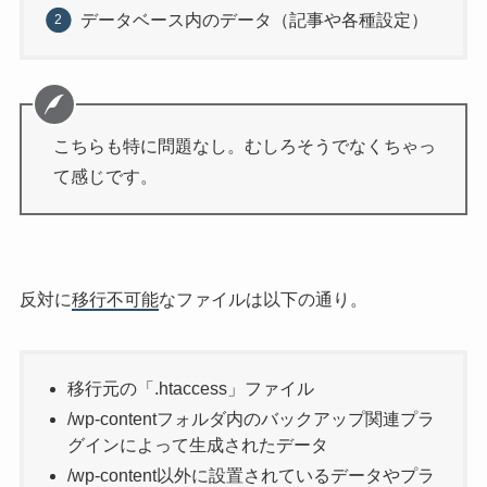
データベース内のデータ（記事や各種設定）
こちらも特に問題なし。むしろそうでなくちゃっ
て感じです。
反対に
移行不可能
なファイルは以下の通り。
移行元の「.htaccess」ファイル
/wp-contentフォルダ内のバックアップ関連プラ
グインによって生成されたデータ
/wp-content以外に設置されているデータやプラ