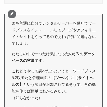
まあ普通に自分でレンタルサーバーを借りてワー
ドプレスをインストールしてブログやアフィリエ
イトサイトをやってるのであれば特に問題はない
でしょう。
ただこの中で一つだけ気になったのが3.の
データ
ベースの容量
です。
これどうやって調べたかというと、ワードプレス
5.2以降だと管理画面の
【ツール】
に
【サイトヘ
ルス】
という項目が追加されてるそうで、その機
能を使えば簡単にわかるみたい。
（知らなかった）