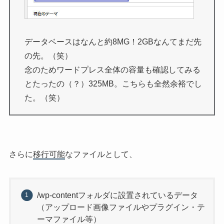
データベースはなんと約8MG！2GBなんてまだ先
の先。（笑）
念のためワードプレス全体の容量も確認してみる
とたったの（？）325MB。こちらも全然余裕でし
た。（笑）
さらに
移行可能
なファイルとして、
/wp-contentフォルダに設置されているデータ
（アップロード画像ファイルやプラグイン・テ
ーマファイル等）