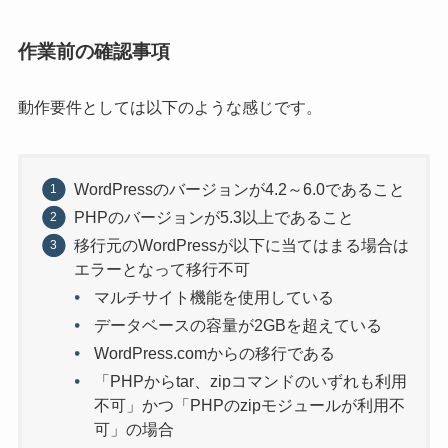
作業前の確認事項
動作要件としては以下のような感じです。
WordPressのバージョンが4.2～6.0であること
PHPのバージョンが5.3以上であること
移行元のWordPressが以下に当てはまる場合は
エラーとなって移行不可
マルチサイト機能を使用している
データベースの容量が2GBを超えている
WordPress.comからの移行である
「PHPからtar、zipコマンドのいずれも利用
不可」かつ「PHPのzipモジュールが利用不
可」の場合