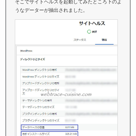
そこでサイトヘルスを起動してみたところ下のよ
うなデーターが抽出されました。