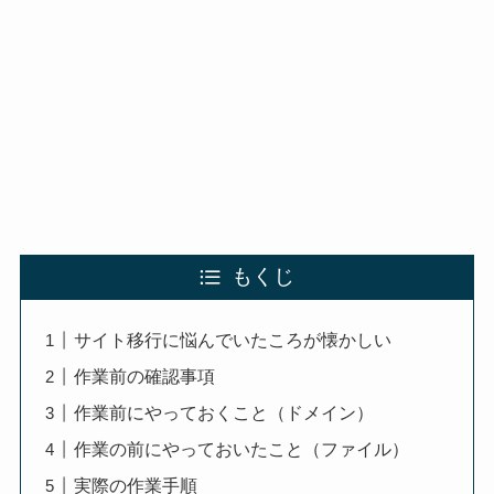
もくじ
サイト移行に悩んでいたころが懐かしい
作業前の確認事項
作業前にやっておくこと（ドメイン）
作業の前にやっておいたこと（ファイル）
実際の作業手順