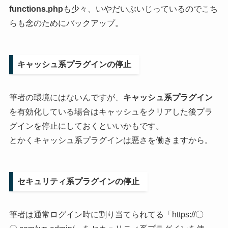
functions.php
も少々、いやだいぶいじっているのでこち
らも念のためにバックアップ。
キャッシュ系プラグインの停止
筆者の環境にはないんですが、
キャッシュ系プラグイン
を有効化している場合はキャッシュをクリアした後プラ
グインを停止にしておくといいかもです。
とかくキャッシュ系プラグインは悪さを働きますから。
セキュリティ系プラグインの停止
筆者は通常ログイン時に割り当てられてる「https://〇