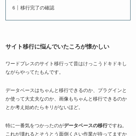
移行完了の確認
サイト移行に悩んでいたころが懐かしい
ワードプレスのサイト移行って昔はけっこうドキドキし
ながらやってたもんです。
データベースはちゃんと移行できるのか、プラグインと
か使って大丈夫なのか、画像もちゃんと移行できるのか
とか考え始めたらキリがないほど。
特に一番気をつかったのが
データベースの移行
ですね。
これが壊れるとそうとう面倒くさい作業が待ってますか