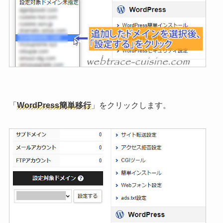
「
WordPress簡単移行
」をクリックします。