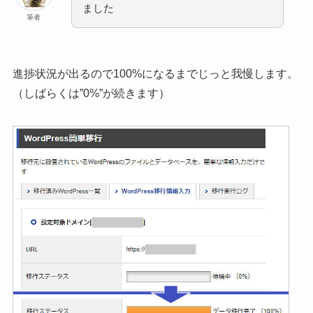
ました
筆者
進捗状況が出るので100%になるまでじっと我慢します。
（しばらくは”0%”が続きます）