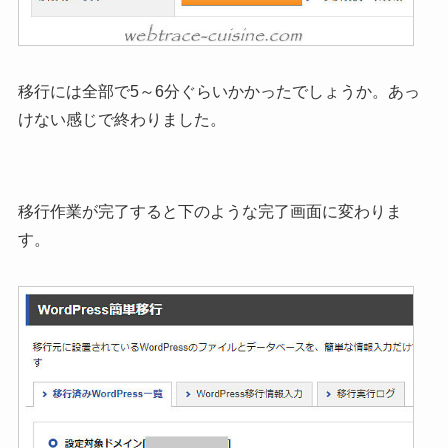
移行には全部で5～6分ぐらいかかったでしょうか。あっ
けない感じで終わりました。
移行作業が完了すると下のような完了画面に変わりま
す。