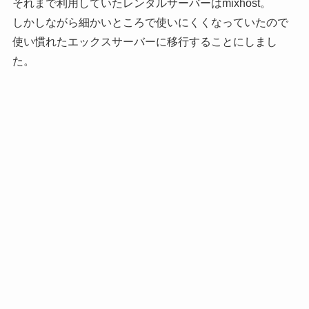
それまで利用していたレンタルサーバーはmixhost。
しかしながら細かいところで使いにくくなっていたので
使い慣れたエックスサーバーに移行することにしまし
た。