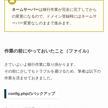
ネームサーバー
は移行作業が完全に完了してから
の変更になるので、ドメイン登録時にはネームサ
ーバー変更なしのままで進みます。
作業の前にやっておいたこと（ファイル）
さていよいよ移行作業に取り掛かります。
その前に少しでもトラブルを避けるため、筆者は以下の
作業を済ませておきました。
config.phpのバックアップ